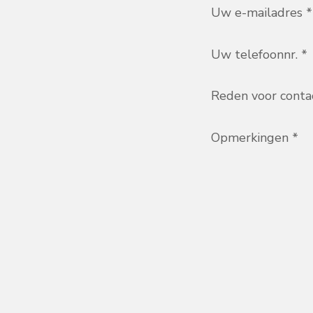
Uw e-mailadres *
Uw telefoonnr. *
Reden voor conta
Opmerkingen *