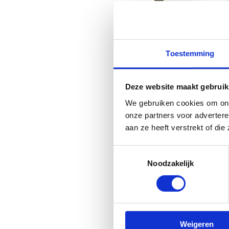
Toestemming
Deze website maakt gebruik
We gebruiken cookies om ons
onze partners voor adverter
aan ze heeft verstrekt of di
Toestemmingsselectie
Noodzakelijk
Weigeren