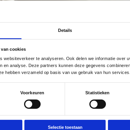
Details
 van cookies
 websiteverkeer te analyseren. Ook delen we informatie over u
en en analyse. Deze partners kunnen deze gegevens combineren 
e ze hebben verzameld op basis van uw gebruik van hun services
Voorkeuren
Statistieken
Selectie toestaan