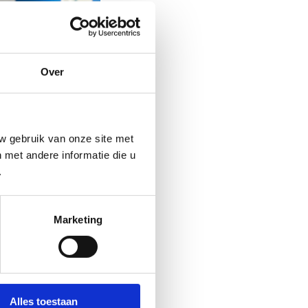
Over
w gebruik van onze site met
met andere informatie die u
.
Marketing
Alles toestaan