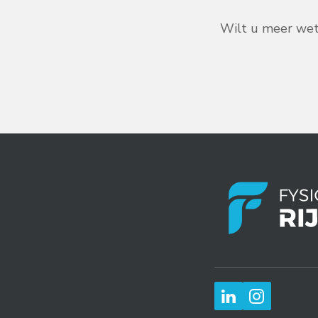
Wilt u meer wete