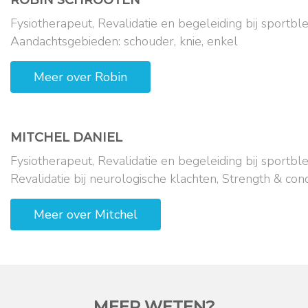
Fysiotherapeut, Revalidatie en begeleiding bij sportble
Aandachtsgebieden: schouder, knie, enkel
Meer over
Robin
MITCHEL
DANIEL
Fysiotherapeut, Revalidatie en begeleiding bij sportble
Revalidatie bij neurologische klachten, Strength & cond
Meer over
Mitchel
MEER WETEN?